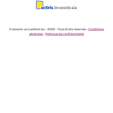
© devenir-accueillant.be – 2026 - Tous droits réservés -
Conditions
générales
-
Politique de confidentialité