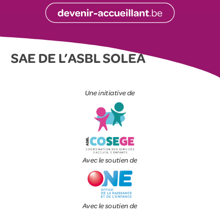
SAE DE L’ASBL SOLEA
Une initiative de
Avec le soutien de
Avec le soutien de