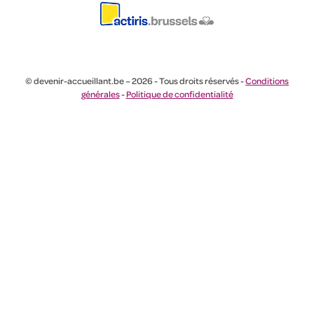
© devenir-accueillant.be – 2026 - Tous droits réservés -
Conditions
générales
-
Politique de confidentialité