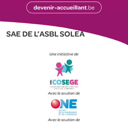
SAE DE L’ASBL SOLEA
Une initiative de
Avec le soutien de
Avec le soutien de