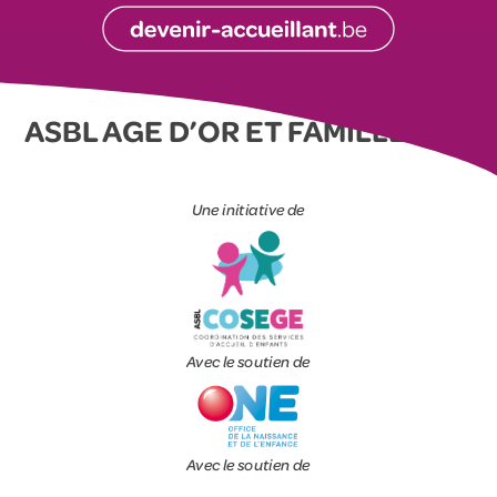
ASBL AGE D’OR ET FAMILLE
Une initiative de
Avec le soutien de
Avec le soutien de