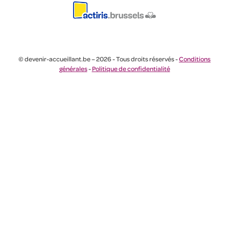
© devenir-accueillant.be – 2026 - Tous droits réservés -
Conditions
générales
-
Politique de confidentialité