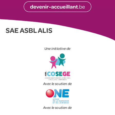
SAE ASBL ALIS
Une initiative de
Avec le soutien de
Avec le soutien de