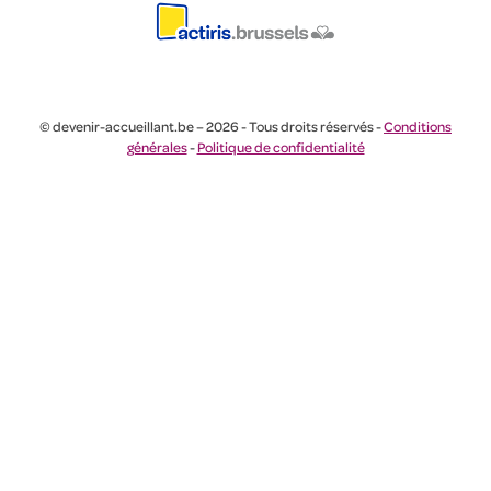
© devenir-accueillant.be – 2026 - Tous droits réservés -
Conditions
générales
-
Politique de confidentialité