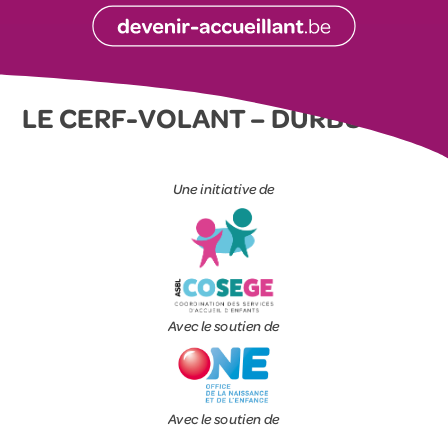
LE CERF-VOLANT – DURBUY
Une initiative de
Avec le soutien de
Avec le soutien de