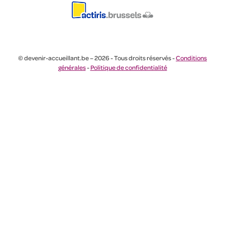
© devenir-accueillant.be – 2026 - Tous droits réservés -
Conditions
générales
-
Politique de confidentialité