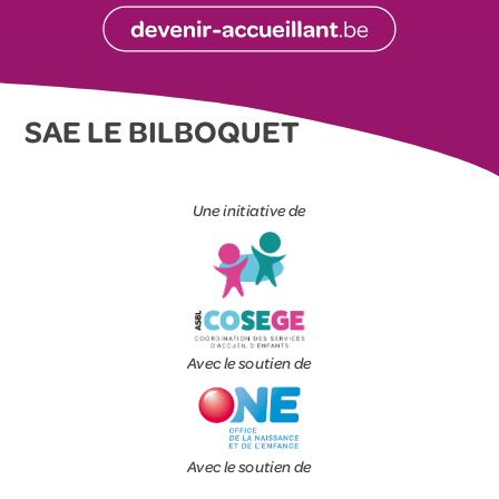
SAE LE BILBOQUET
Une initiative de
Avec le soutien de
Avec le soutien de