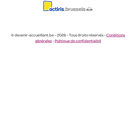
© devenir-accueillant.be – 2026 - Tous droits réservés -
Conditions
générales
-
Politique de confidentialité