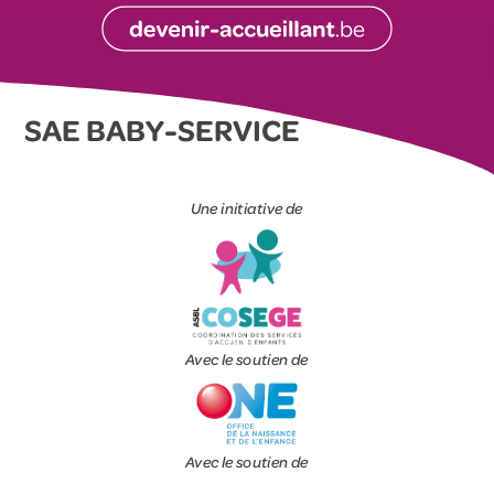
SAE BABY-SERVICE
Une initiative de
Avec le soutien de
Avec le soutien de