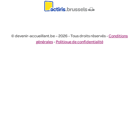
© devenir-accueillant.be – 2026 - Tous droits réservés -
Conditions
générales
-
Politique de confidentialité