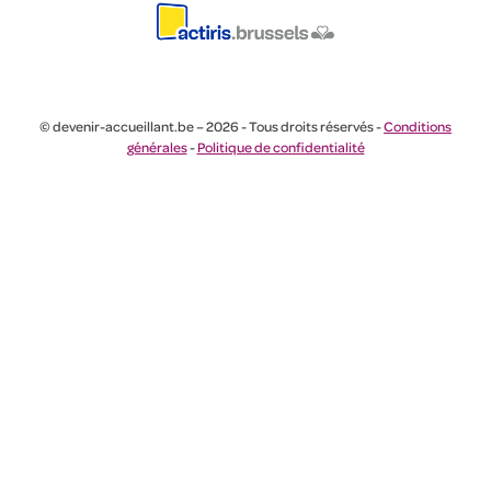
© devenir-accueillant.be – 2026 - Tous droits réservés -
Conditions
générales
-
Politique de confidentialité