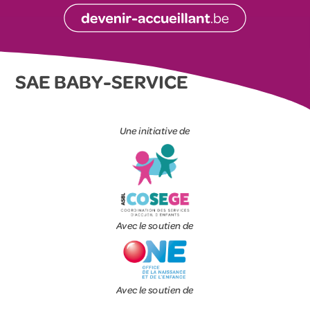
SAE BABY-SERVICE
Une initiative de
Avec le soutien de
Avec le soutien de