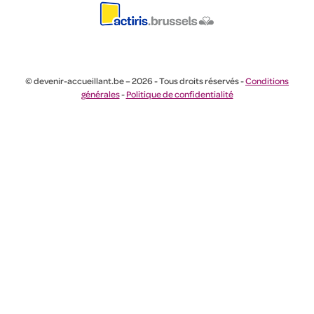
© devenir-accueillant.be – 2026 - Tous droits réservés -
Conditions
générales
-
Politique de confidentialité