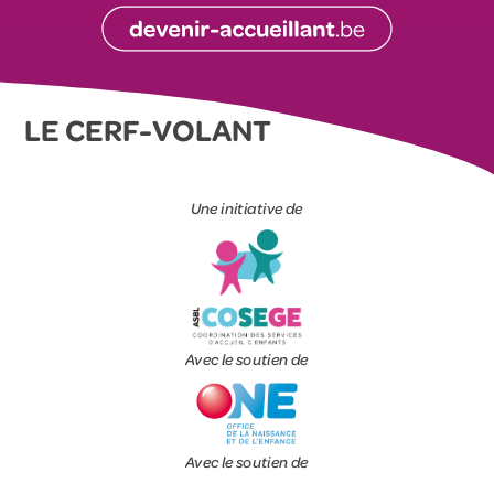
LE CERF-VOLANT
Une initiative de
Avec le soutien de
Avec le soutien de