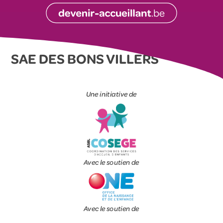
SAE DES BONS VILLERS
Une initiative de
Avec le soutien de
Avec le soutien de