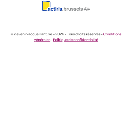
© devenir-accueillant.be – 2026 - Tous droits réservés -
Conditions
générales
-
Politique de confidentialité