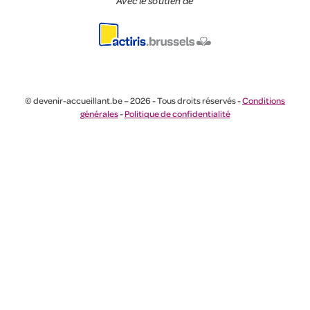
Avec le soutien de
© devenir-accueillant.be – 2026 - Tous droits réservés -
Conditions
générales
-
Politique de confidentialité