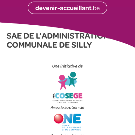
SAE DE L’ADMINISTRATION
COMMUNALE DE SILLY
Une initiative de
Avec le soutien de