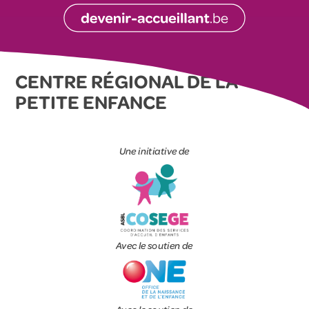
CENTRE RÉGIONAL DE LA
PETITE ENFANCE
Une initiative de
Avec le soutien de