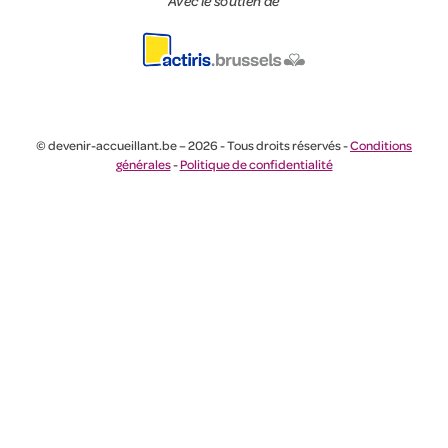
Avec le soutien de
© devenir-accueillant.be – 2026 - Tous droits réservés -
Conditions
générales
-
Politique de confidentialité